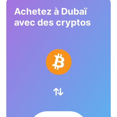
Achetez à Dubaï
avec des cryptos