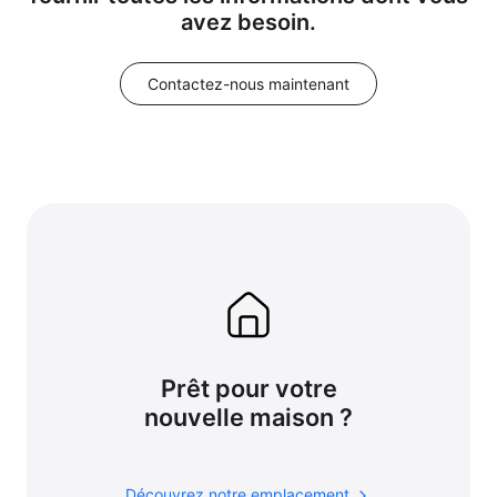
avez besoin.
Contactez-nous maintenant
Prêt pour votre
nouvelle maison ?
Découvrez notre emplacement