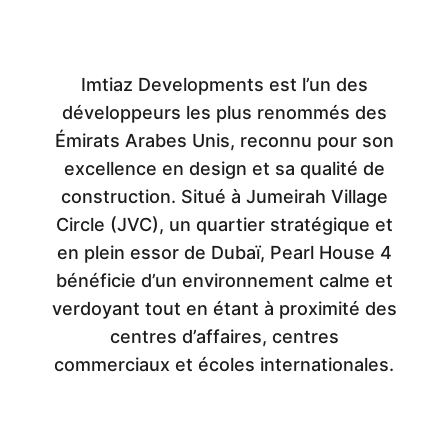
Imtiaz Developments est l’un des
développeurs les plus renommés des
Émirats Arabes Unis, reconnu pour son
excellence en design et sa qualité de
construction. Situé à Jumeirah Village
Circle (JVC), un quartier stratégique et
en plein essor de Dubaï, Pearl House 4
bénéficie d’un environnement calme et
verdoyant tout en étant à proximité des
centres d’affaires, centres
commerciaux et écoles internationales.