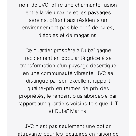
nom de JVC, offre une charmante fusion
entre la vie urbaine et les paysages
sereins, offrant aux résidents un
environnement paisible orné de parcs,
d'écoles et de magasins.
Ce quartier prospère à Dubaï gagne
rapidement en popularité grâce à sa
transformation d'un paysage désertique
en une communauté vibrante. JVC se
distingue par son excellent rapport
qualité-prix en termes de prix des
propriétés, le rendant plus abordable par
rapport aux quartiers voisins tels que JLT
et Dubaï Marina.
JVC n'est pas seulement une option
attrayante pour les locataires en raison de