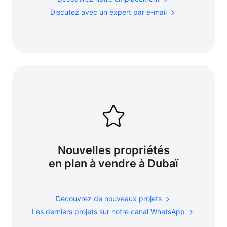
Discutez avec un expert par e-mail
Nouvelles propriétés
en plan à vendre à Dubaï
Découvrez de nouveaux projets
Les derniers projets sur notre canal WhatsApp