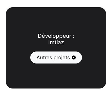
Développeur :
Imtiaz
Autres projets