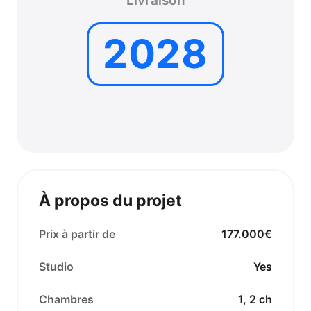
Livraison
2028
À propos du projet
Prix à partir de
177.000€
Studio
Yes
Chambres
1, 2 ch