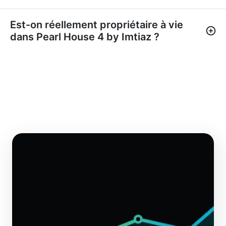
Est-on réellement propriétaire à vie
dans Pearl House 4 by Imtiaz ?