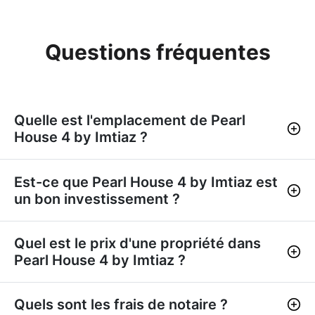
Questions fréquentes
Quelle est l'emplacement de Pearl
House 4 by Imtiaz ?
Est-ce que Pearl House 4 by Imtiaz est
un bon investissement ?
Quel est le prix d'une propriété dans
Pearl House 4 by Imtiaz ?
Quels sont les frais de notaire ?