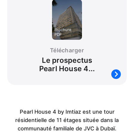
Télécharger
Le prospectus
Pearl House 4...
Pearl House 4 by Imtiaz est une tour
résidentielle de 11 étages située dans la
communauté familiale de JVC à Dubaï.