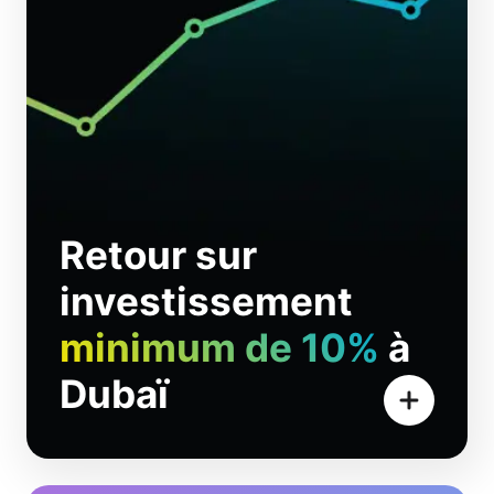
Retour sur
investissement
minimum de 10%
à
Dubaï