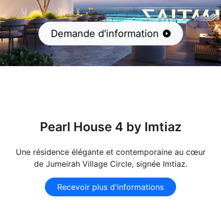
Demande d'information
Pearl House 4 by Imtiaz
Une résidence élégante et contemporaine au cœur
de Jumeirah Village Circle, signée Imtiaz.
Recevoir plus d'informations