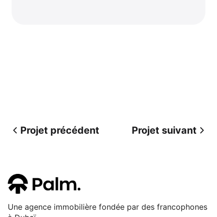
Projet précédent
Projet suivant
Une agence immobilière fondée par des francophones