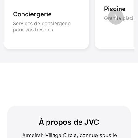
Piscine
Conciergerie
Grande piscine
Services de conciergerie
pour vos besoins.
À propos de JVC
Jumeirah Village Circle, connue sous le