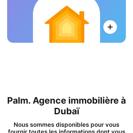
Palm. Agence immobilière à
Dubaï
Nous sommes disponibles pour vous
fournir toutes les informations dont vous