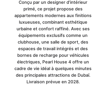
Conçu par un designer d’intérieur
primé, ce projet propose des
appartements modernes aux finitions
luxueuses, combinant esthétique
urbaine et confort raffiné. Avec ses
équipements exclusifs comme un
clubhouse, une salle de sport, des
espaces de travail intégrés et des
bornes de recharge pour véhicules
électriques, Pearl House 4 offre un
cadre de vie idéal à quelques minutes
des principales attractions de Dubaï.
Livraison prévue en 2028.