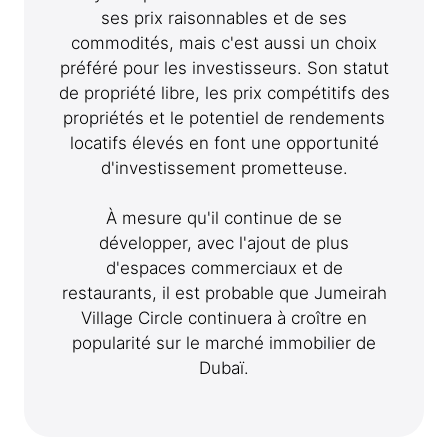
ses prix raisonnables et de ses
commodités, mais c'est aussi un choix
préféré pour les investisseurs. Son statut
de propriété libre, les prix compétitifs des
propriétés et le potentiel de rendements
locatifs élevés en font une opportunité
d'investissement prometteuse.
À mesure qu'il continue de se
développer, avec l'ajout de plus
d'espaces commerciaux et de
restaurants, il est probable que Jumeirah
Village Circle continuera à croître en
popularité sur le marché immobilier de
Dubaï.