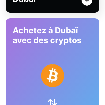
Achetez à Dubaï
avec des cryptos