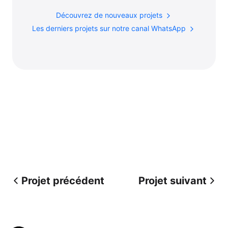
Découvrez de nouveaux projets
Les derniers projets sur notre canal WhatsApp
Projet précédent
Projet suivant