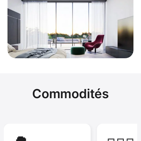
Commodités