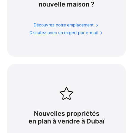
nouvelle maison ?
Découvrez notre emplacement
Discutez avec un expert par e-mail
Nouvelles propriétés
en plan à vendre à Dubaï