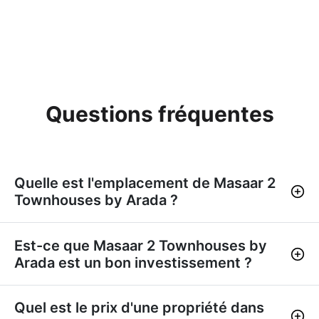
Questions fréquentes
Quelle est l'emplacement de Masaar 2
Townhouses by Arada ?
Est-ce que Masaar 2 Townhouses by
Arada est un bon investissement ?
Quel est le prix d'une propriété dans