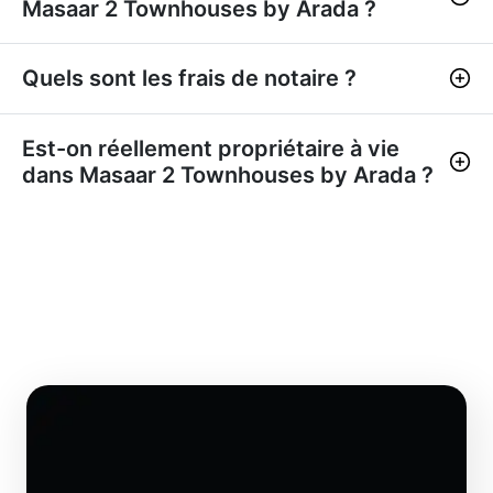
Masaar 2 Townhouses by Arada ?
Quels sont les frais de notaire ?
Est-on réellement propriétaire à vie
dans Masaar 2 Townhouses by Arada ?