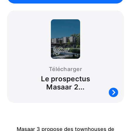
Télécharger
Le prospectus
Masaar 2...
Masaar 3 propose des townhouses de