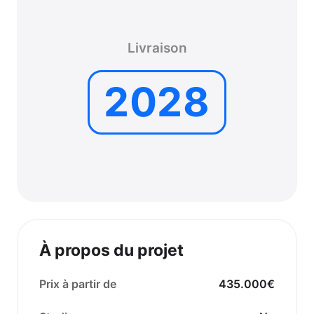
Livraison
2028
À propos du projet
Prix à partir de
435.000€