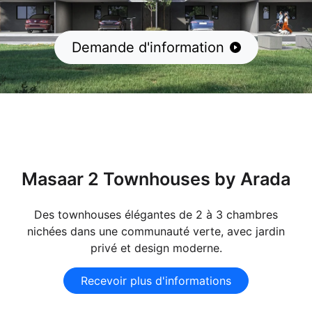
Demande d'information
Masaar 2 Townhouses by Arada
Des townhouses élégantes de 2 à 3 chambres
nichées dans une communauté verte, avec jardin
privé et design moderne.
Recevoir plus d'informations