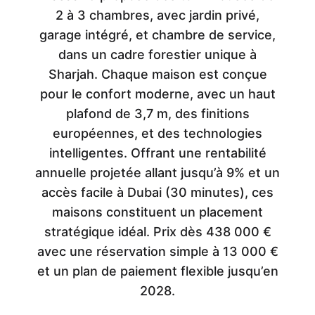
2 à 3 chambres, avec jardin privé,
garage intégré, et chambre de service,
dans un cadre forestier unique à
Sharjah. Chaque maison est conçue
pour le confort moderne, avec un haut
plafond de 3,7 m, des finitions
européennes, et des technologies
intelligentes. Offrant une rentabilité
annuelle projetée allant jusqu’à 9% et un
accès facile à Dubai (30 minutes), ces
maisons constituent un placement
stratégique idéal. Prix dès 438 000 €
avec une réservation simple à 13 000 €
et un plan de paiement flexible jusqu’en
2028.