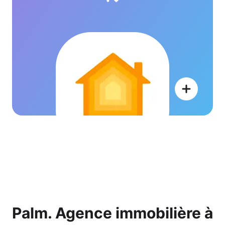
Palm. Agence immobilière à