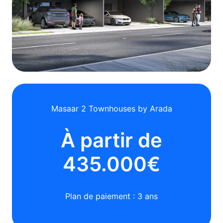
Masaar 2 Townhouses by Arada
À partir de
435.000€
Plan de paiement : 3 ans