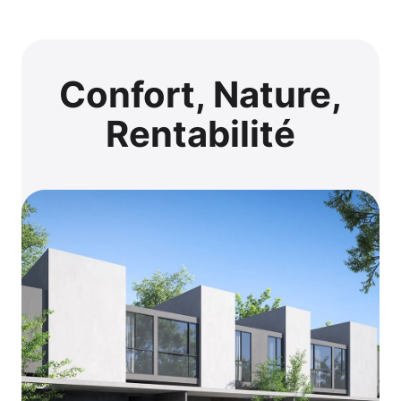
Confort, Nature,
Rentabilité